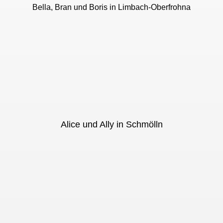
Bella, Bran und Boris in Limbach-Oberfrohna
Alice und Ally in Schmölln