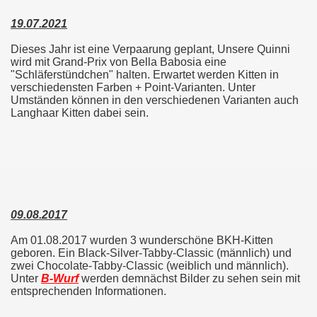
19.07.2021
Dieses Jahr ist eine Verpaarung geplant, Unsere Quinni
wird mit Grand-Prix von Bella Babosia eine
"Schläferstündchen" halten. Erwartet werden Kitten in
verschiedensten Farben + Point-Varianten. Unter
Umständen können in den verschiedenen Varianten auch
Langhaar Kitten dabei sein.
09.08.2017
Am 01.08.2017 wurden 3 wunderschöne BKH-Kitten
geboren. Ein Black-Silver-Tabby-Classic (männlich) und
zwei Chocolate-Tabby-Classic (weiblich und männlich).
Unter
B-Wurf
werden demnächst Bilder zu sehen sein mit
entsprechenden Informationen.