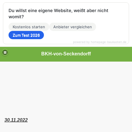
Du willst eine eigene Website, weißt aber nicht
womit?
Kostenlos starten
Anbieter vergleichen
Zum Test 2026
powered by homepage-baukasten.de
BKH-von-Seckendorff
30.11.2022