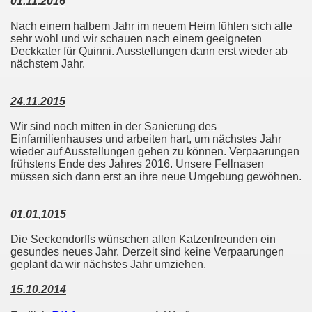
01.11.2016
Nach einem halbem Jahr im neuem Heim fühlen sich alle
sehr wohl und wir schauen nach einem geeigneten
Deckkater für Quinni. Ausstellungen dann erst wieder ab
nächstem Jahr.
24.11.2015
Wir sind noch mitten in der Sanierung des
Einfamilienhauses und arbeiten hart, um nächstes Jahr
wieder auf Ausstellungen gehen zu können. Verpaarungen
frühstens Ende des Jahres 2016. Unsere Fellnasen
müssen sich dann erst an ihre neue Umgebung gewöhnen.
01.01,1015
Die Seckendorffs wünschen allen Katzenfreunden ein
gesundes neues Jahr. Derzeit sind keine Verpaarungen
geplant da wir nächstes Jahr umziehen.
15.10.2014