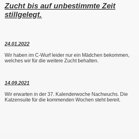
Zucht bis auf unbestimmte Zeit
stillgelegt.
24.01.2022
Wir haben im C-Wurf leider nur ein Mädchen bekommen,
welches wir für die weitere Zucht behalten.
14.09.2021
Wir erwarten in der 37. Kalenderwoche Nachwuchs. Die
Katzensuite für die kommenden Wochen steht bereit.