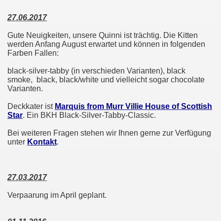
27.06.2017
Gute Neuigkeiten, unsere Quinni ist trächtig. Die Kitten
werden Anfang August erwartet und können in folgenden
Farben Fallen:
black-silver-tabby (in verschieden Varianten), black
smoke, black, black/white und vielleicht sogar chocolate
Varianten.
Deckkater ist
Marquis from Murr Villie House of Scottish
Star
. Ein BKH Black-Silver-Tabby-Classic.
Bei weiteren Fragen stehen wir Ihnen gerne zur Verfügung
unter
Kontakt
.
27.03.2017
Verpaarung im April geplant.