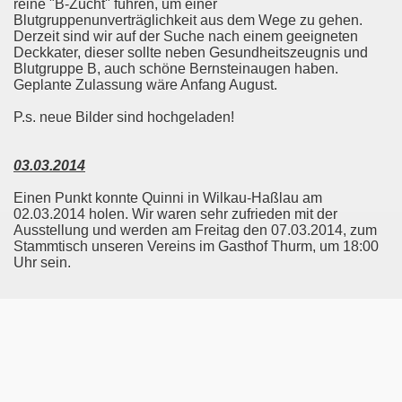
reine "B-Zucht" führen, um einer
Blutgruppenunverträglichkeit aus dem Wege zu gehen.
Derzeit sind wir auf der Suche nach einem geeigneten
Deckkater, dieser sollte neben Gesundheitszeugnis und
Blutgruppe B, auch schöne Bernsteinaugen haben.
Geplante Zulassung wäre Anfang August.
P.s. neue Bilder sind hochgeladen!
03.03.2014
Einen Punkt konnte Quinni in Wilkau-Haßlau am
02.03.2014 holen. Wir waren sehr zufrieden mit der
Ausstellung und werden am Freitag den 07.03.2014, zum
Stammtisch unseren Vereins im Gasthof Thurm, um 18:00
Uhr sein.